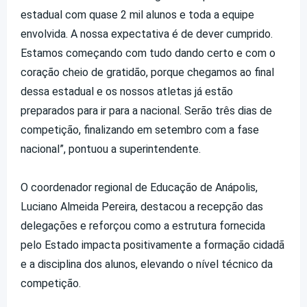
estadual com quase 2 mil alunos e toda a equipe
envolvida. A nossa expectativa é de dever cumprido.
Estamos começando com tudo dando certo e com o
coração cheio de gratidão, porque chegamos ao final
dessa estadual e os nossos atletas já estão
preparados para ir para a nacional. Serão três dias de
competição, finalizando em setembro com a fase
nacional”, pontuou a superintendente.
O coordenador regional de Educação de Anápolis,
Luciano Almeida Pereira, destacou a recepção das
delegações e reforçou como a estrutura fornecida
pelo Estado impacta positivamente a formação cidadã
e a disciplina dos alunos, elevando o nível técnico da
competição.