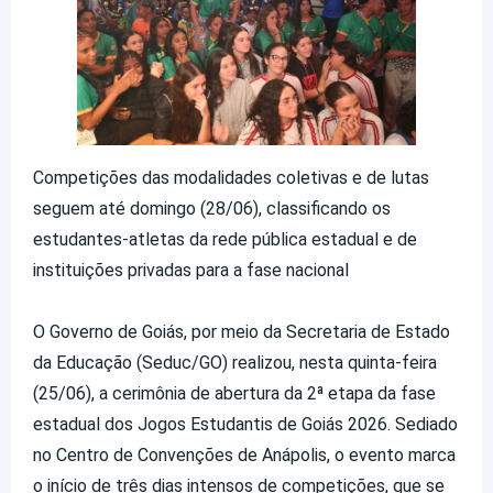
Competições das modalidades coletivas e de lutas
seguem até domingo (28/06), classificando os
estudantes-atletas da rede pública estadual e de
instituições privadas para a fase nacional
O Governo de Goiás, por meio da Secretaria de Estado
da Educação (Seduc/GO) realizou, nesta quinta-feira
(25/06), a cerimônia de abertura da 2ª etapa da fase
estadual dos Jogos Estudantis de Goiás 2026. Sediado
no Centro de Convenções de Anápolis, o evento marca
o início de três dias intensos de competições, que se