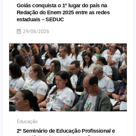
Goiás conquista o 1º lugar do país na
Redação do Enem 2025 entre as redes
estaduais – SEDUC
29/06/2026
Educação
2º Seminário de Educação Profissional e