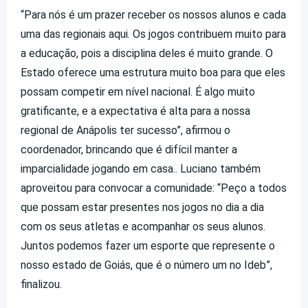
“Para nós é um prazer receber os nossos alunos e cada
uma das regionais aqui. Os jogos contribuem muito para
a educação, pois a disciplina deles é muito grande. O
Estado oferece uma estrutura muito boa para que eles
possam competir em nível nacional. É algo muito
gratificante, e a expectativa é alta para a nossa
regional de Anápolis ter sucesso”, afirmou o
coordenador, brincando que é difícil manter a
imparcialidade jogando em casa.. Luciano também
aproveitou para convocar a comunidade: “Peço a todos
que possam estar presentes nos jogos no dia a dia
com os seus atletas e acompanhar os seus alunos.
Juntos podemos fazer um esporte que represente o
nosso estado de Goiás, que é o número um no Ideb”,
finalizou.