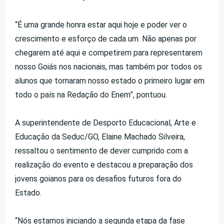
“É uma grande honra estar aqui hoje e poder ver o
crescimento e esforço de cada um. Não apenas por
chegarem até aqui e competirem para representarem
nosso Goiás nos nacionais, mas também por todos os
alunos que tornaram nosso estado o primeiro lugar em
todo o país na Redação do Enem”, pontuou.
A superintendente de Desporto Educacional, Arte e
Educação da Seduc/GO, Elaine Machado Silveira,
ressaltou o sentimento de dever cumprido com a
realização do evento e destacou a preparação dos
jovens goianos para os desafios futuros fora do
Estado.
“Nós estamos iniciando a segunda etapa da fase