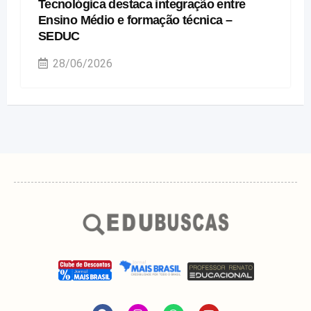
Tecnológica destaca integração entre
Ensino Médio e formação técnica –
SEDUC
28/06/2026