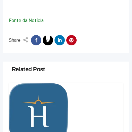
Fonte da Notícia
Share
Related Post