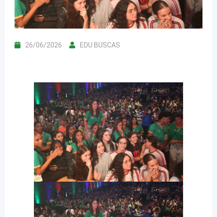
26/06/2026
EDU BUSCAS