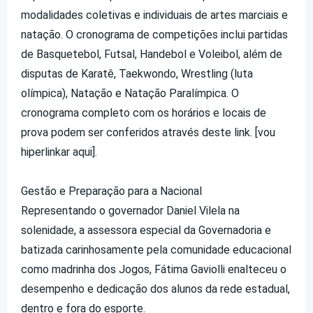
modalidades coletivas e individuais de artes marciais e
natação. O cronograma de competições inclui partidas
de Basquetebol, Futsal, Handebol e Voleibol, além de
disputas de Karatê, Taekwondo, Wrestling (luta
olímpica), Natação e Natação Paralímpica. O
cronograma completo com os horários e locais de
prova podem ser conferidos através deste link. [vou
hiperlinkar aqui].
Gestão e Preparação para a Nacional
Representando o governador Daniel Vilela na
solenidade, a assessora especial da Governadoria e
batizada carinhosamente pela comunidade educacional
como madrinha dos Jogos, Fátima Gaviolli enalteceu o
desempenho e dedicação dos alunos da rede estadual,
dentro e fora do esporte.