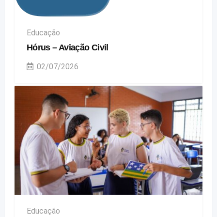
Educação
Hórus – Aviação Civil
02/07/2026
Educação