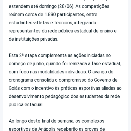
estendem até domingo (28/06). As competições
reúnem cerca de 1.880 participantes, entre
estudantes-atletas e técnicos, integrando
representantes da rede pública estadual de ensino e
de instituições privadas.
Esta 2ª etapa complementa as ações iniciadas no
começo de junho, quando foi realizada a fase estadual,
com foco nas modalidades individuais. O avanço do
cronograma consolida o compromisso do Governo de
Goiás com o incentivo às práticas esportivas aliadas ao
desenvolvimento pedagógico dos estudantes da rede
pública estadual.
Ao longo deste final de semana, os complexos
esportivos de Anápolis receberão as provas de