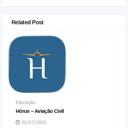
Related Post
Educação
Hórus – Aviação Civil
02/07/2026