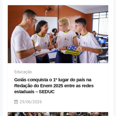
Educação
Goiás conquista o 1º lugar do país na
Redação do Enem 2025 entre as redes
estaduais – SEDUC
29/06/2026