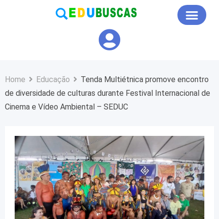
Educação em Foco
Home
Educação
Tenda Multiétnica promove encontro
de diversidade de culturas durante Festival Internacional de
Cinema e Vídeo Ambiental – SEDUC