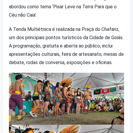
abordou como tema ‘Pisar Leve na Terra Para que o
Céu não Caia’.
A Tenda Multiétnica é realizada na Praça do Chafariz,
um dos principais pontos turísticos da Cidade de Goiás.
A programação, gratuita e aberta ao público, inclui
apresentações culturais, feira de artesanato, mesas de
debate, rodas de conversa, exposições e oficinas.