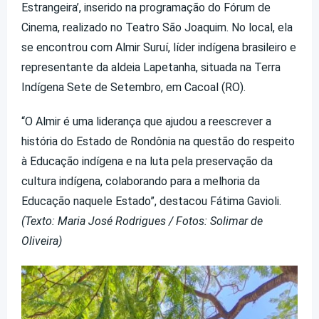
Estrangeira’, inserido na programação do Fórum de
Cinema, realizado no Teatro São Joaquim. No local, ela
se encontrou com Almir Suruí, líder indígena brasileiro e
representante da aldeia Lapetanha, situada na Terra
Indígena Sete de Setembro, em Cacoal (RO).
“O Almir é uma liderança que ajudou a reescrever a
história do Estado de Rondônia na questão do respeito
à Educação indígena e na luta pela preservação da
cultura indígena, colaborando para a melhoria da
Educação naquele Estado”, destacou Fátima Gavioli.
(Texto: Maria José Rodrigues / Fotos: Solimar de
Oliveira)