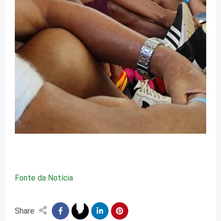
Fonte da Notícia
Share