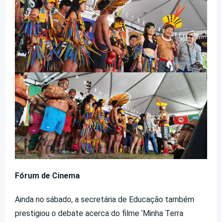
Fórum de Cinema
Ainda no sábado, a secretária de Educação também
prestigiou o debate acerca do filme ‘Minha Terra