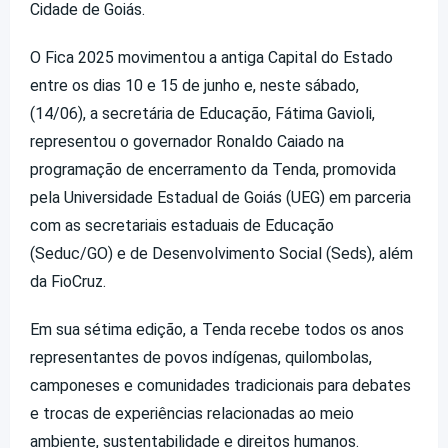
Cidade de Goiás.
O Fica 2025 movimentou a antiga Capital do Estado
entre os dias 10 e 15 de junho e, neste sábado,
(14/06), a secretária de Educação, Fátima Gavioli,
representou o governador Ronaldo Caiado na
programação de encerramento da Tenda, promovida
pela Universidade Estadual de Goiás (UEG) em parceria
com as secretariais estaduais de Educação
(Seduc/GO) e de Desenvolvimento Social (Seds), além
da FioCruz.
Em sua sétima edição, a Tenda recebe todos os anos
representantes de povos indígenas, quilombolas,
camponeses e comunidades tradicionais para debates
e trocas de experiências relacionadas ao meio
ambiente, sustentabilidade e direitos humanos.