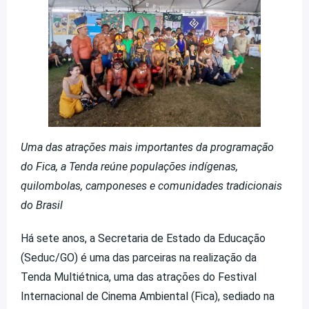
Uma das atrações mais importantes da programação
do Fica, a Tenda reúne populações indígenas,
quilombolas, camponeses e comunidades tradicionais
do Brasil
Há sete anos, a Secretaria de Estado da Educação
(Seduc/GO) é uma das parceiras na realização da
Tenda Multiétnica, uma das atrações do Festival
Internacional de Cinema Ambiental (Fica), sediado na