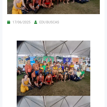
17/06/2025
EDU BUSCAS